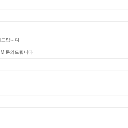
의드립니다
EM 문의드립니다