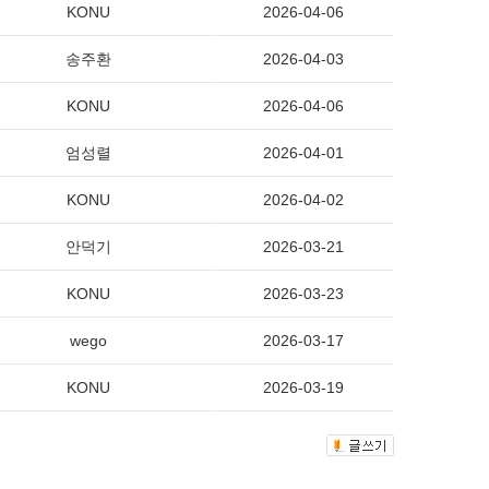
KONU
2026-04-06
송주환
2026-04-03
KONU
2026-04-06
엄성렬
2026-04-01
KONU
2026-04-02
안덕기
2026-03-21
KONU
2026-03-23
wego
2026-03-17
KONU
2026-03-19