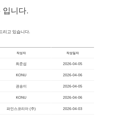
코뉴 입니다.
 드리고 있습니다.
작성자
작성일자
최준섭
2026-04-05
KONU
2026-04-06
권송이
2026-04-05
KONU
2026-04-06
파인스코리아 (주)
2026-04-03