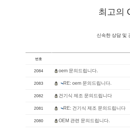
최고의 Cr
신속한 상담 및 
번호
oem 문의드립니다.
2084
RE: oem 문의드립니다.
2083
건기식 제조 문의드립니다
2082
RE: 건기식 제조 문의드립니다
2081
OEM 관련 문의드립니다.
2080