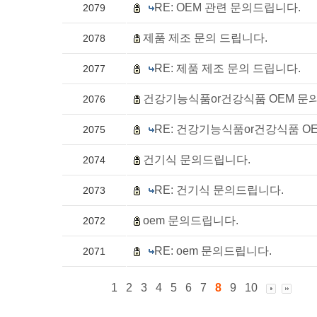
RE: OEM 관련 문의드립니다.
2079
제품 제조 문의 드립니다.
2078
RE: 제품 제조 문의 드립니다.
2077
건강기능식품or건강식품 OEM 문
2076
RE: 건강기능식품or건강식품 O
2075
건기식 문의드립니다.
2074
RE: 건기식 문의드립니다.
2073
oem 문의드립니다.
2072
RE: oem 문의드립니다.
2071
1
2
3
4
5
6
7
8
9
10