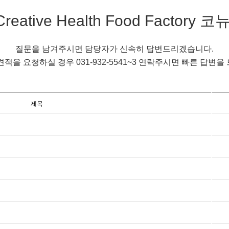
eative Health Food Factory 
질문을 남겨주시면 담당자가 신속히 답변드리겠습니다.
견적을 요청하실 경우 031-932-5541~3 연락주시면 빠른 답변을
제목