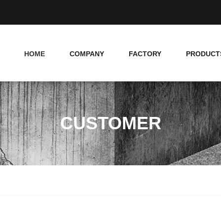
HOME
COMPANY
FACTORY
PRODUCT
CUSTOMER