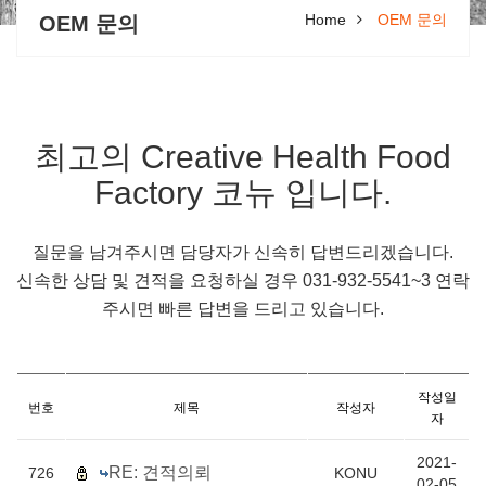
Home
OEM 문의
OEM 문의
최고의 Creative Health Food
Factory 코뉴 입니다.
질문을 남겨주시면 담당자가 신속히 답변드리겠습니다.
신속한 상담 및 견적을 요청하실 경우 031-932-5541~3 연락
주시면 빠른 답변을 드리고 있습니다.
작성일
번호
제목
작성자
자
2021-
RE: 견적의뢰
726
KONU
02-05