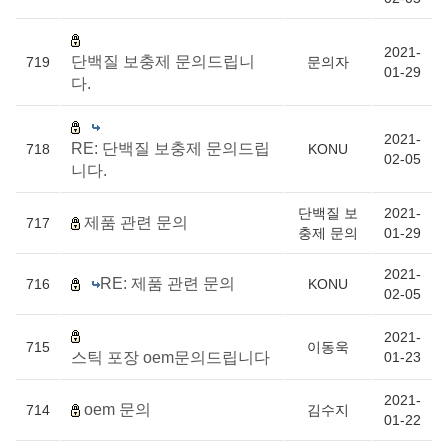
2021-
단백질 보충제 문의드립니
719
문의자
01-29
다.
2021-
RE: 단백질 보충제 문의드립
718
KONU
02-05
니다.
단백질 보
2021-
제품 관련 문의
717
충제 문의
01-29
2021-
RE: 제품 관련 문의
716
KONU
02-05
2021-
715
이동욱
스틱 포장 oem문의드립니다
01-23
2021-
oem 문의
714
김수지
01-22