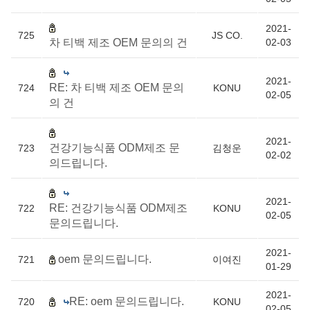
2021-
725
JS CO.
차 티백 제조 OEM 문의의 건
02-03
2021-
RE: 차 티백 제조 OEM 문의
724
KONU
02-05
의 건
2021-
건강기능식품 ODM제조 문
723
김청운
02-02
의드립니다.
2021-
RE: 건강기능식품 ODM제조
722
KONU
02-05
문의드립니다.
2021-
oem 문의드립니다.
721
이여진
01-29
2021-
RE: oem 문의드립니다.
720
KONU
02-05