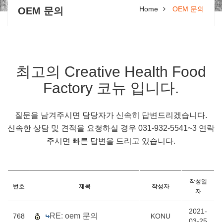
Home
OEM 문의
OEM 문의
최고의 Creative Health Food
Factory 코뉴 입니다.
질문을 남겨주시면 담당자가 신속히 답변드리겠습니다.
신속한 상담 및 견적을 요청하실 경우 031-932-5541~3 연락
주시면 빠른 답변을 드리고 있습니다.
작성일
번호
제목
작성자
자
2021-
RE: oem 문의
768
KONU
03-25