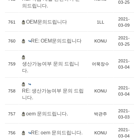
03-25
의드립니다.
2021-
OEM문의드립니다
761
1LL
03-09
2021-
RE: OEM문의드립니다
760
KONU
03-25
2021-
생산가능여부 문의 드립니
759
어묵장수
03-04
다.
2021-
RE: 생산가능여부 문의 드립
758
KONU
03-04
니다.
2021-
oem 문의드립니다.
757
박관주
03-03
2021-
RE: oem 문의드립니다.
756
KONU
03-04