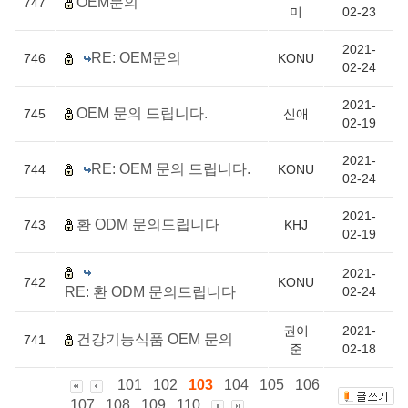
OEM문의
747
미
02-23
2021-
RE: OEM문의
746
KONU
02-24
2021-
OEM 문의 드립니다.
745
신애
02-19
2021-
RE: OEM 문의 드립니다.
744
KONU
02-24
2021-
환 ODM 문의드립니다
743
KHJ
02-19
2021-
742
KONU
RE: 환 ODM 문의드립니다
02-24
권이
2021-
건강기능식품 OEM 문의
741
준
02-18
101
102
103
104
105
106
107
108
109
110