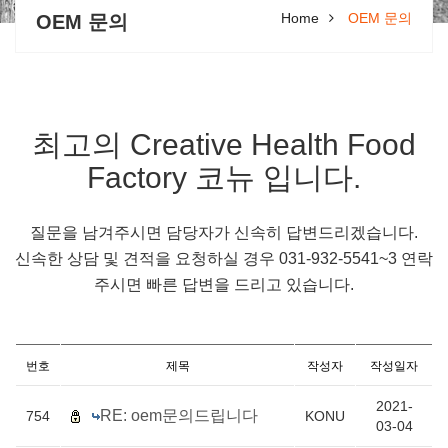
Home
OEM 문의
OEM 문의
최고의 Creative Health Food
Factory 코뉴 입니다.
질문을 남겨주시면 담당자가 신속히 답변드리겠습니다.
신속한 상담 및 견적을 요청하실 경우 031-932-5541~3 연락
주시면 빠른 답변을 드리고 있습니다.
번호
제목
작성자
작성일자
2021-
RE: oem문의드립니다
754
KONU
03-04