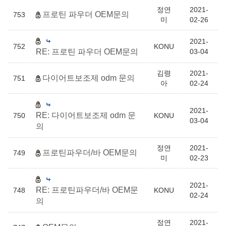
정연
2021-
프로틴 파우더 OEM문의
753
미
02-26
2021-
752
KONU
RE: 프로틴 파우더 OEM문의
03-04
김령
2021-
다이어트보조제 odm 문의
751
아
02-24
2021-
RE: 다이어트보조제 odm 문
750
KONU
03-04
의
정연
2021-
프로틴파우더/바 OEM문의
749
미
02-23
2021-
RE: 프로틴파우더/바 OEM문
748
KONU
02-24
의
정연
2021-